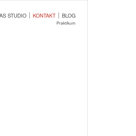
AS STUDIO
KONTAKT
BLOG
Praktikum