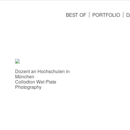
BEST OF
PORTFOLIO
D
Dozent an Hochschulen in
München
Collodion Wet Plate
Photography