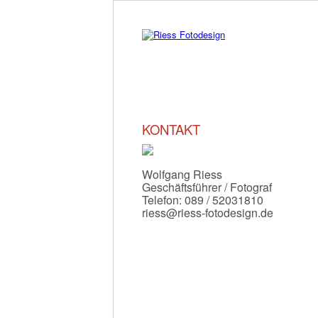
KONTAKT
Wolfgang Riess
Geschäftsführer / Fotograf
Telefon: 089 / 52031810
riess@riess-fotodesign.de