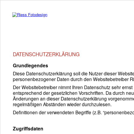
DATENSCHUTZERKLÄRUNG
Grundlegendes
Diese Datenschutzerklärung soll die Nutzer dieser Webs
personenbezogener Daten durch den Websitebetreiber Riess
Der Websitebetreiber nimmt Ihren Datenschutz sehr erns
entsprechend der gesetzlichen Vorschriften. Da durch ne
Änderungen an dieser Datenschutzerklärung vorgenommen
regelmäßigen Abständen wieder durchzulesen.
Definitionen der verwendeten Begriffe (z.B. “personenbezo
Zugriffsdaten