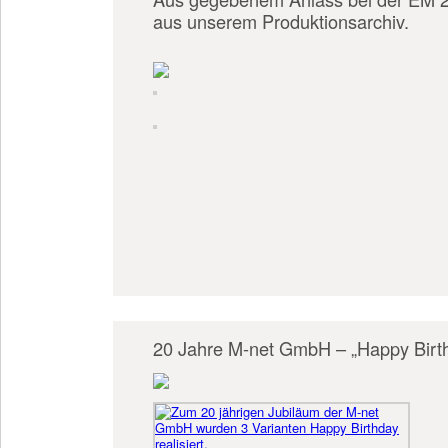
aus unserem Produktionsarchiv.
20 Jahre M-net GmbH – „Happy Birt