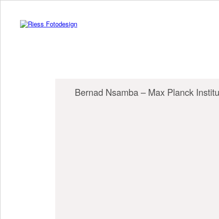
Bernad Nsamba – Max Planck Institut