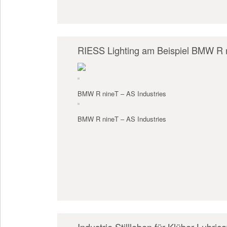
RIESS Lighting am Beispiel BMW R n
BMW R nineT – AS Industries
BMW R nineT – AS Industries