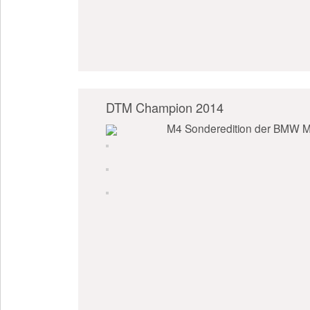
DTM Champion 2014
M4 Sonderedition der BMW M