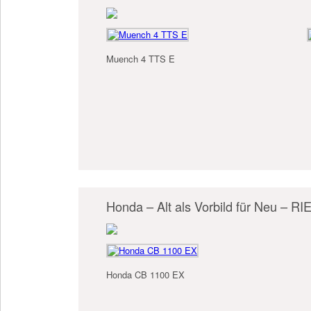
Muench 4 TTS E
Honda – Alt als Vorbild für Neu – RI
Honda CB 1100 EX