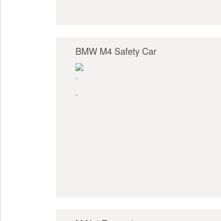
BMW M4 Safety Car