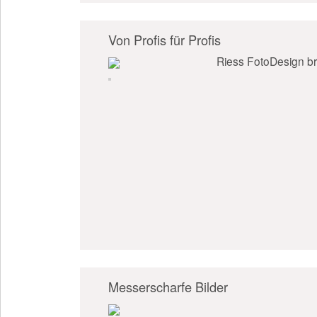
Von Profis für Profis
Riess FotoDesign br
Messerscharfe Bilder