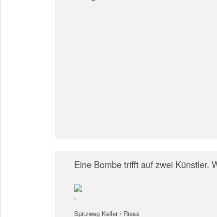
Eine Bombe trifft auf zwei Künstler
Spitzweg Keller / Riess