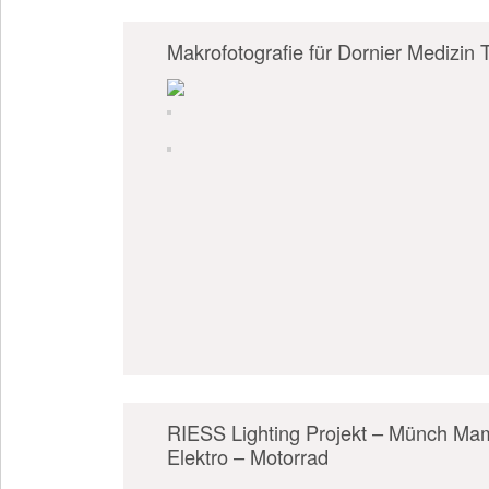
Makrofotografie für Dornier Medizin 
RIESS Lighting Projekt – Münch M
Elektro – Motorrad