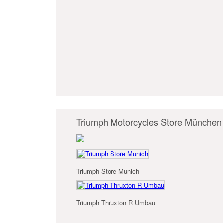
Triumph Motorcycles Store München
Triumph Store Munich
Triumph Thruxton R Umbau