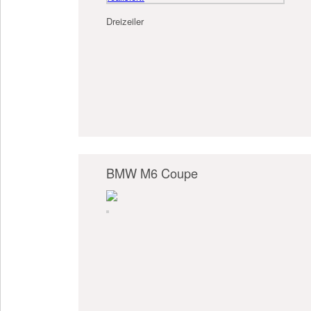
Dreizeiler
BMW M6 Coupe