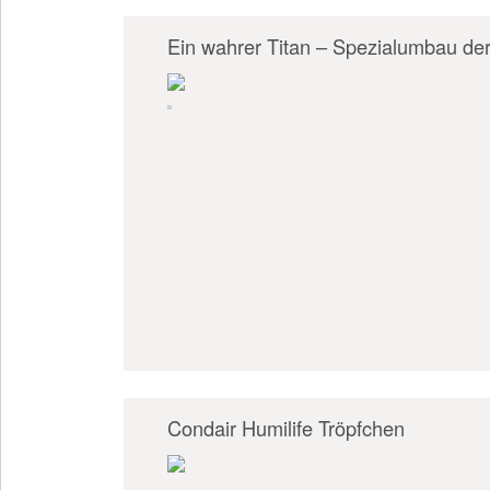
Ein wahrer Titan – Spezialumbau d
Condair Humilife Tröpfchen