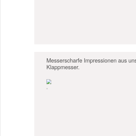
Messerscharfe Impressionen aus unse
Klappmesser.