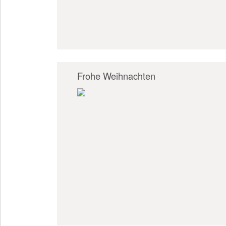
Frohe Weihnachten