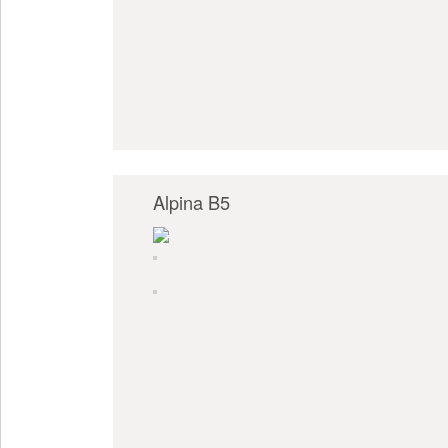
Alpina B5