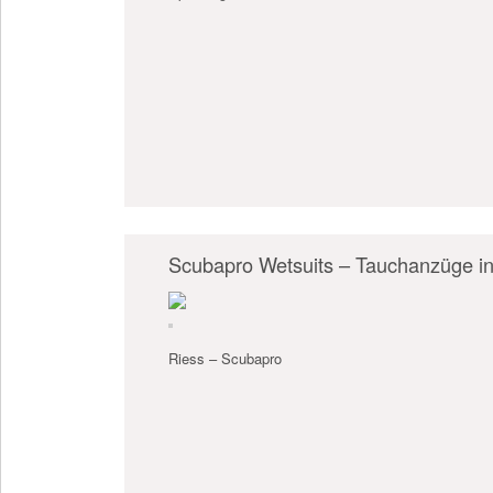
Scubapro Wetsuits – Tauchanzüge in
Riess – Scubapro