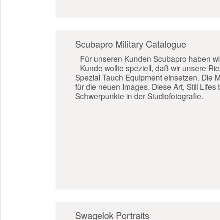
Scubapro Military Catalogue
Für unseren Kunden Scubapro haben wir d
Kunde wollte speziell, daß wir unsere Rie
Spezial Tauch Equipment einsetzen. Die Mo
für die neuen Images. Diese Art, Still Lifes
Schwerpunkte in der Studiofotografie.
Swagelok Portraits