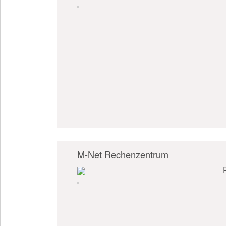
M-Net Rechenzentrum