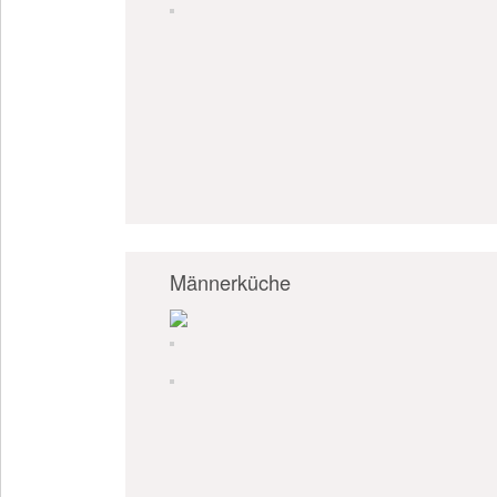
Männerküche