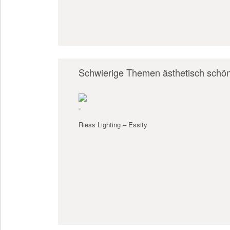
Schwierige Themen ästhetisch schön
Riess Lighting – Essity