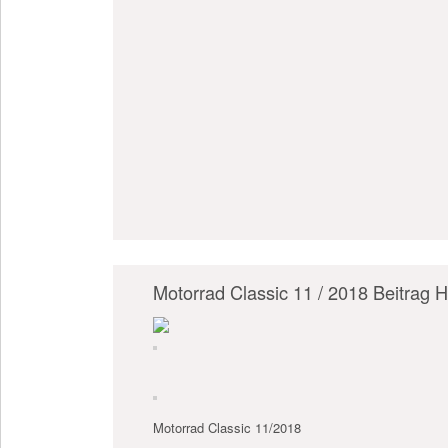
Motorrad Classic 11 / 2018 Beitrag
Motorrad Classic 11/2018