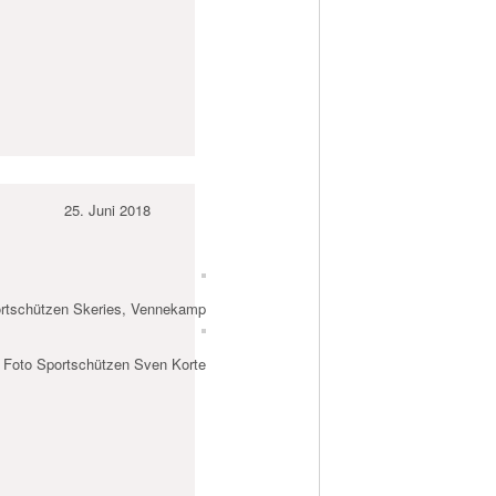
25. Juni 2018
rtschützen Skeries, Vennekamp
Foto Sportschützen Sven Korte