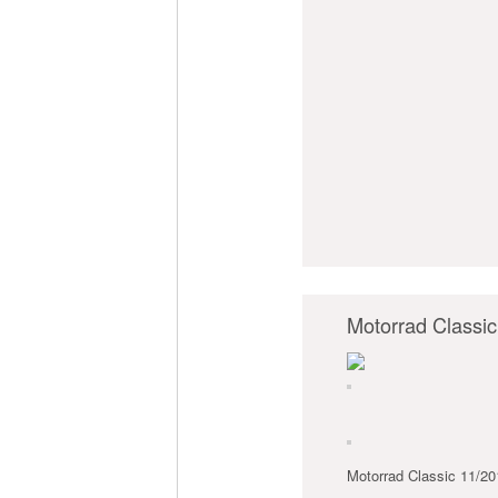
Motorrad Classi
Motorrad Classic 11/20