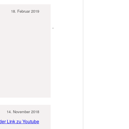
18. Februar 2019
14. November 2018
 der Link zu Youtube