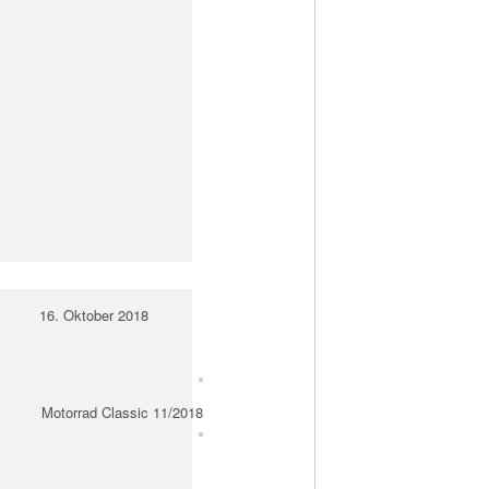
16. Oktober 2018
Motorrad Classic 11/2018