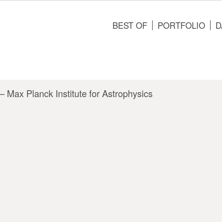
BEST OF
PORTFOLIO
D
Max Planck Institute for Astrophysics