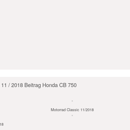
c 11 / 2018 Beitrag Honda CB 750
Motorrad Classic 11/2018
18