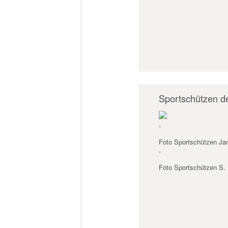
Sportschützen d
Foto Sportschützen J
Foto Sportschützen S.