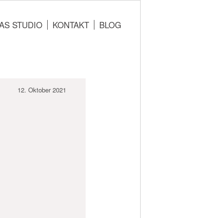
AS STUDIO
KONTAKT
BLOG
12. Oktober 2021