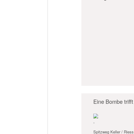
Eine Bombe triff
Spitzweg Keller / Riess