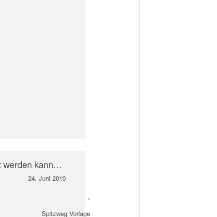
tet werden kann…
24. Juni 2019
Spitzweg Vorlage