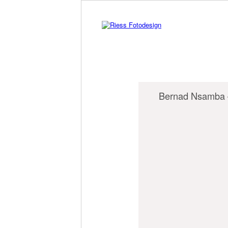
Bernad Nsamba – 