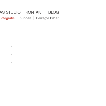
AS STUDIO
KONTAKT
BLOG
Fotografie
Kunden
Bewegte Bilder