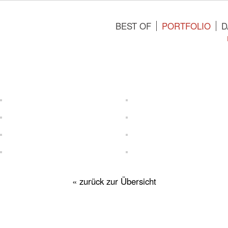
BEST OF
PORTFOLIO
D
« zurück zur Übersicht